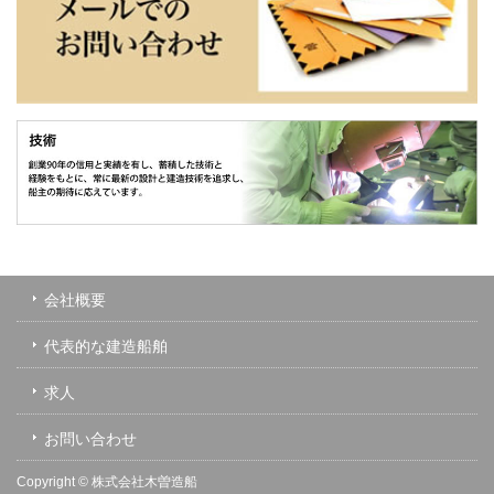
会社概要
代表的な建造船舶
求人
お問い合わせ
Copyright ©
株式会社木曽造船