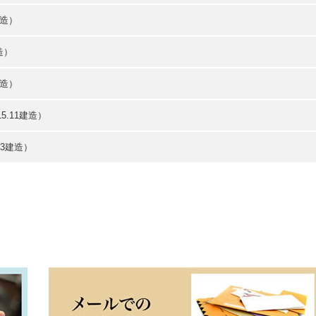
建造）
造）
建造）
.11建造）
.3建造）